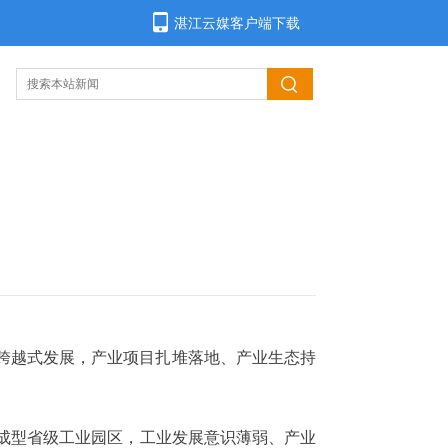
湛江云媒客户端下载
济跨越式发展，产业项目扎堆落地、产业生态持
无成型省级工业园区，工业发展意识薄弱、产业