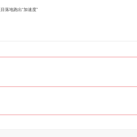
目落地跑出“加速度”