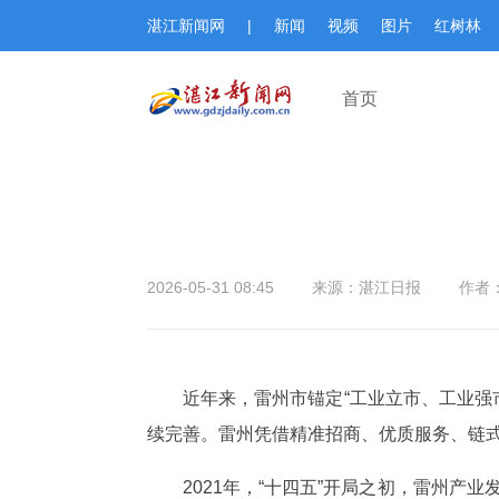
湛江新闻网
|
新闻
视频
图片
红树林
首页
2026-05-31 08:45
来源：湛江日报
作者
近年来，雷州市锚定“工业立市、工业强
续完善。雷州凭借精准招商、优质服务、链
2021年，“十四五”开局之初，雷州