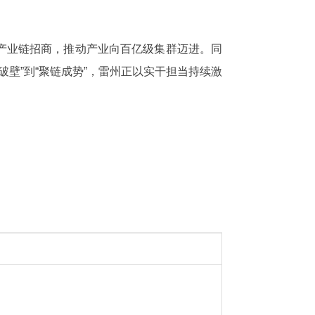
产业链招商，推动产业向百亿级集群迈进。同
破壁”到“聚链成势”，雷州正以实干担当持续激