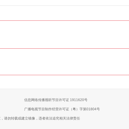
信息网络传播视听节目许可证 1911620号
广播电视节目制作经营许可证（粤）字第01804号
权，请勿转载或建立镜像，违者依法追究相关法律责任