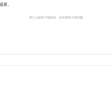
过盛夏。
湛江云媒客户端原创，未经授权不得转载