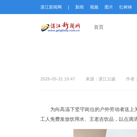
湛江新闻网
|
新闻
视频
图片
红树林
首页
2026-05-31 10:47
来源：湛江云媒
作者
为向高温下坚守岗位的户外劳动者送上
工人免费发放饮用水、王老吉饮品，以点滴