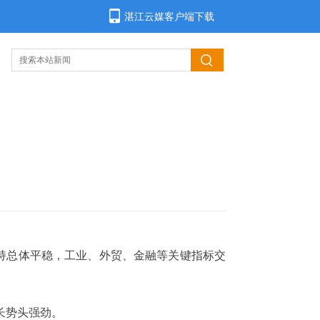
湛江云媒客户端下载
行保持总体平稳，工业、外贸、金融等关键指标交
长势头强劲。