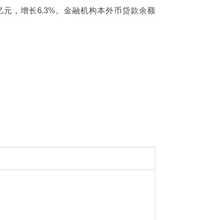
79亿元，增长6.3%。金融机构本外币贷款余额