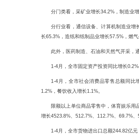
分门类看，采矿业增长34.2%，制造业增
分行业看，通信设备、计算机制造业增长2
长65.3%，造纸和纸制品业增长57.5%，燃
此外，医药制造、石油和天然气开采，
1-4月，全市固定资产投资同比增长0.
1-4月，全市社会消费品零售总额同比
1.2%，餐饮收入增长1.1%。
限额以上单位商品零售中，体育娱乐用
增长4523.8%、512.7%、112.7%、69.7%、
1-4月，全市货物进出口总额244.82亿元