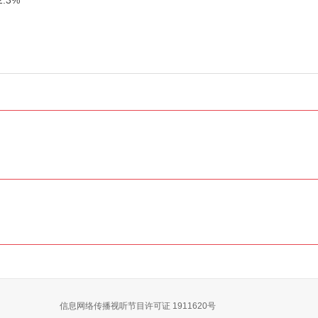
.3%
信息网络传播视听节目许可证 1911620号