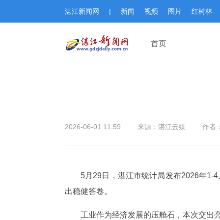
湛江新闻网
|
新闻
视频
图片
红树林
首页
2026-06-01 11:59
来源：湛江云媒
作者
5月29日，湛江市统计局发布2026
出稳健答卷。
工业作为经济发展的压舱石，本次交出亮眼