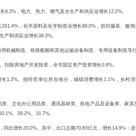
长6.3%，电力、热力、燃气及水生产和供应业增长12.2%。
61.4%，化学原料及化学制造业增长88.0%，纺织服装、服饰
气生产和供应业增长38.3%。
通用机械制造、铁路船舶和其他运输设备制造、专用设备制造等
2%。扣除房地产开发投资，全市固定资产投资增长0.9%。
增长1.2%。按经营单位所在地分，城镇消费增长1.1%，乡村
品类、文化办公用品类、通讯器材类、机电产品及设备类、家具
50.1%、39.2%、31.7%。
，同比增长20.0%。其中，出口总额70.83亿元，增长14.9%；进口