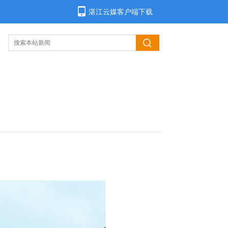
湛江云媒客户端下载