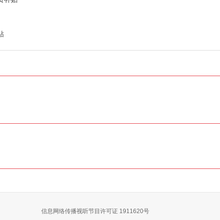
贴
信息网络传播视听节目许可证 1911620号