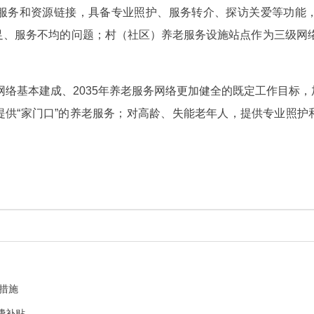
服务和资源链接，具备专业照护、服务转介、探访关爱等功能
、服务不均的问题；村（社区）养老服务设施站点作为三级网络的
务网络基本建成、2035年养老服务网络更加健全的既定工作目标
提供“家门口”的养老服务；对高龄、失能老年人，提供专业照护
措施
费补贴