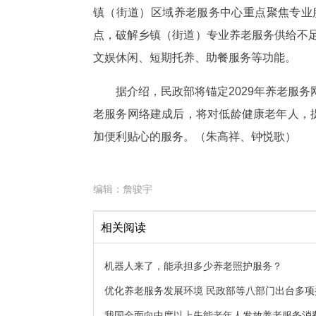
镇（街道）区域养老服务中心重点聚焦专业
点，破解乡镇（街道）专业养老服务供给不足
文娱休闲、短期托养、助餐服务等功能。
据介绍，民政部将锚定2029年养老服
老服务网络建成后，将对低龄健康老年人，
加便利贴心的服务。（朱高祥、钟悦歌）
编辑：
詹骏宇
相关阅读
机器人来了，能承担多少养老照护服务？
优化养老服务发展环境 民政部等八部门出台多项
我国全面向中度以上失能老年人发放养老服务消