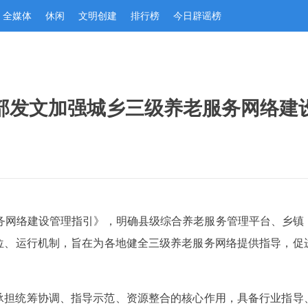
全媒体
休闲
文明创建
排行榜
今日辟谣榜
部发文加强城乡三级养老服务网络建
服务网络建设管理指引》，明确县级综合养老服务管理平台、乡镇
位、运行机制，旨在为各地健全三级养老服务网络提供指导，促
承担统筹协调、指导示范、资源整合的核心作用，具备行业指导