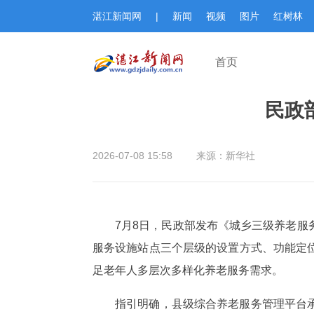
湛江新闻网
|
新闻
视频
图片
红树林
首页
民政
2026-07-08 15:58
来源：新华社
7月8日，民政部发布《城乡三级养老
服务设施站点三个层级的设置方式、功能定
足老年人多层次多样化养老服务需求。
指引明确，县级综合养老服务管理平台