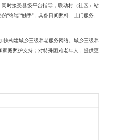
，同时接受县级平台指导，联动村（社区）站
“终端”“触手”，具备日间照料、上门服务、
，加快构建城乡三级养老服务网络。城乡三级养
和家庭照护支持；对特殊困难老年人，提供更