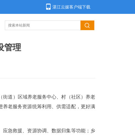
湛江云媒客户端下载
设管理
（街道）区域养老服务中心、村（社区）养老
进养老服务资源统筹利用、供需适配，更好满
、应急救援、资源协调、数据归集等功能；乡