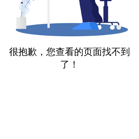
很抱歉，您查看的页面找不到
了！