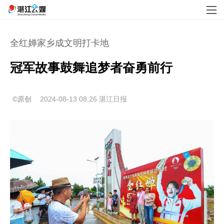
全红婵家乡成文明打卡地
冠军故事鼓舞追梦者奋勇前行
©原创
2024-08-13 08:26
湛江日报