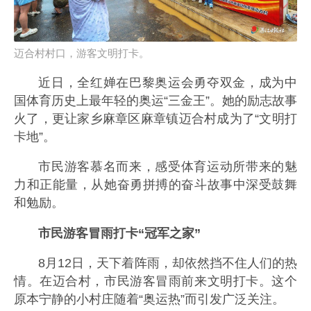
迈合村村口，游客文明打卡。
近日，全红婵在巴黎奥运会勇夺双金，成为中
国体育历史上最年轻的奥运“三金王”。她的励志故事
火了，更让家乡麻章区麻章镇迈合村成为了“文明打
卡地”。
市民游客慕名而来，感受体育运动所带来的魅
力和正能量，从她奋勇拼搏的奋斗故事中深受鼓舞
和勉励。
市民游客冒雨打卡“冠军之家”
8月12日，天下着阵雨，却依然挡不住人们的热
情。在迈合村，市民游客冒雨前来文明打卡。这个
原本宁静的小村庄随着“奥运热”而引发广泛关注。