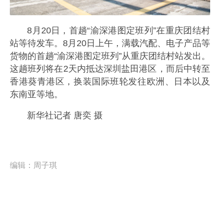
8月20日，首趟“渝深港图定班列”在重庆团结村
站等待发车。8月20日上午，满载汽配、电子产品等
货物的首趟“渝深港图定班列”从重庆团结村站发出。
这趟班列将在2天内抵达深圳盐田港区，而后中转至
香港葵青港区，换装国际班轮发往欧洲、日本以及
东南亚等地。
新华社记者 唐奕 摄
编辑：
周子琪