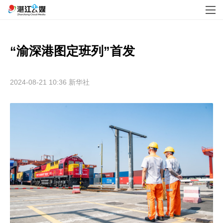
2024-08-21 10:36
新华社