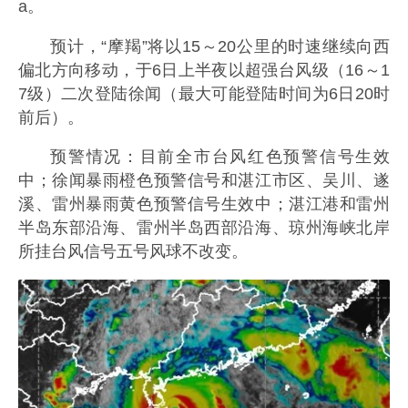
a。
预计，“摩羯”将以15～20公里的时速继续向西
偏北方向移动，于6日上半夜以超强台风级（16～1
7级）二次登陆徐闻（最大可能登陆时间为6日20时
前后）。
预警情况：目前全市台风红色预警信号生效
中；徐闻暴雨橙色预警信号和湛江市区、吴川、遂
溪、雷州暴雨黄色预警信号生效中；湛江港和雷州
半岛东部沿海、雷州半岛西部沿海、琼州海峡北岸
所挂台风信号五号风球不改变。