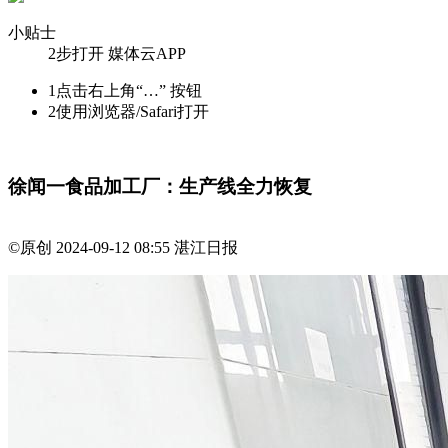
小贴士
2步打开 媒体云APP
1
点击右上角“…” 按钮
2
使用浏览器/Safari打开
徐闻一食品加工厂：生产线全力恢复
©原创
2024-09-12 08:55
湛江日报