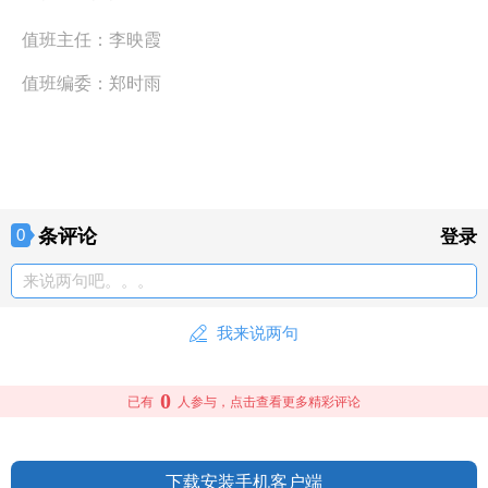
值班主任：
李映霞
值班编委：
郑时雨
条评论
0
登录
来说两句吧。。。
我来说两句
0
已有
人参与，点击查看更多精彩评论
下载安装手机客户端