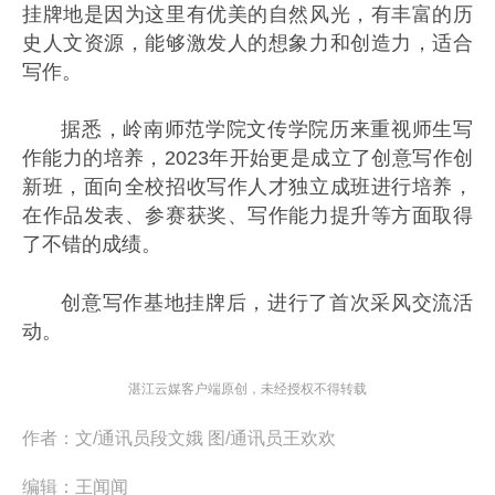
挂牌地是因为这里有优美的自然风光，有丰富的历
史人文资源，能够激发人的想象力和创造力，适合
写作。
据悉，岭南师范学院文传学院历来重视师生写
作能力的培养，2023年开始更是成立了创意写作创
新班，面向全校招收写作人才独立成班进行培养，
在作品发表、参赛获奖、写作能力提升等方面取得
了不错的成绩。
创意写作基地挂牌后，进行了首次采风交流活
动。
湛江云媒客户端原创，未经授权不得转载
作者：
文/通讯员段文娥 图/通讯员王欢欢
编辑：
王闻闻