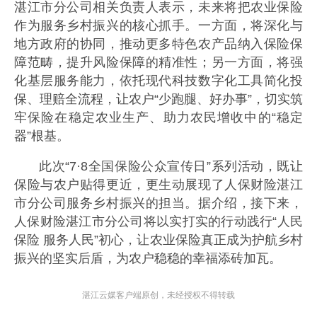
湛江市分公司相关负责人表示，未来将把农业保险
作为服务乡村振兴的核心抓手。一方面，将深化与
地方政府的协同，推动更多特色农产品纳入保险保
障范畴，提升风险保障的精准性；另一方面，将强
化基层服务能力，依托现代科技数字化工具简化投
保、理赔全流程，让农户“少跑腿、好办事”，切实筑
牢保险在稳定农业生产、助力农民增收中的“稳定
器”根基。
此次“7·8全国保险公众宣传日”系列活动，既让
保险与农户贴得更近，更生动展现了人保财险湛江
市分公司服务乡村振兴的担当。据介绍，接下来，
人保财险湛江市分公司将以实打实的行动践行“人民
保险 服务人民”初心，让农业保险真正成为护航乡村
振兴的坚实后盾，为农户稳稳的幸福添砖加瓦。
湛江云媒客户端原创，未经授权不得转载