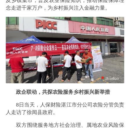
及乡镇集市，普及农业保险知识，推动保险保障理
念走进千家万户，为乡村振兴注入金融力量。
政企联动，共探农险服务乡村振兴新举措
8日当天，人保财险湛江市分公司农险分管负责
人走访了徐闻县政府。
双方围绕服务地方社会治理、属地农业风险保