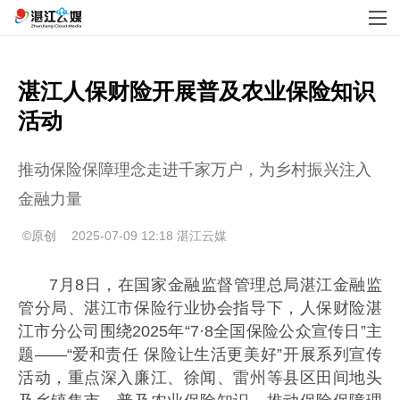
湛江人保财险开展普及农业保险知识
活动
推动保险保障理念走进千家万户，为乡村振兴注入
金融力量
©原创
2025-07-09 12:18
湛江云媒
7月8日，在国家金融监督管理总局湛江金融监
管分局、湛江市保险行业协会指导下，人保财险湛
江市分公司围绕2025年“7·8全国保险公众宣传日”主
题——“爱和责任 保险让生活更美好”开展系列宣传
活动，重点深入廉江、徐闻、雷州等县区田间地头