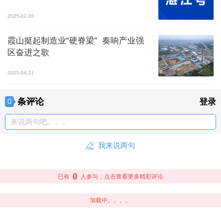
2025-02-26
霞山挺起制造业“硬脊梁” 奏响产业强
区奋进之歌
2025-04-21
条评论
0
登录
来说两句吧。。。
我来说两句
0
已有
人参与，点击查看更多精彩评论
加载中。。。。