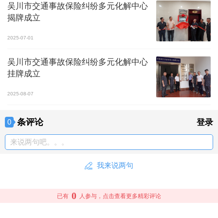
吴川市交通事故保险纠纷多元化解中心
揭牌成立
2025-07-01
吴川市交通事故保险纠纷多元化解中心
挂牌成立
2025-08-07
条评论
0
登录
来说两句吧。。。
我来说两句
0
已有
人参与，点击查看更多精彩评论