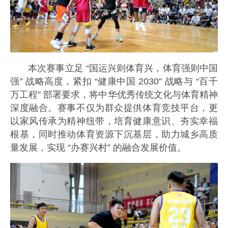
本次赛事立足 “国运兴则体育兴，体育强则中国
强” 战略高度，紧扣 “健康中国 2030” 战略与 “百千
万工程” 部署要求，将中华优秀传统文化与体育精神
深度融合。赛事不仅为群众提供体育竞技平台，更
以家风传承为精神纽带，培育健康意识、夯实幸福
根基，同时推动体育资源下沉基层，助力城乡高质
量发展，实现 “办赛兴村” 的融合发展价值。