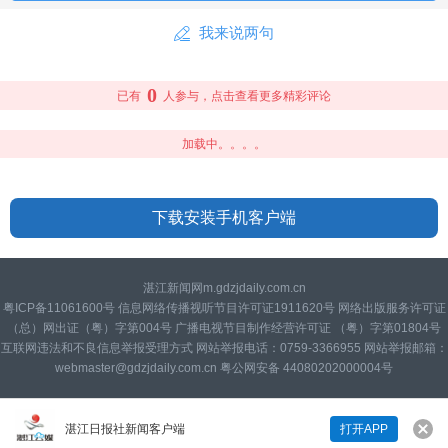
我来说两句
0
已有
人参与，点击查看更多精彩评论
加载中。。。。
下载安装手机客户端
湛江新闻网m.gdzjdaily.com.cn
粤ICP备11061600号 信息网络传播视听节目许可证1911620号 网络出版服务许可证
（总）网出证（粤）字第004号 广播电视节目制作经营许可证 （粤）字第01804号
互联网违法和不良信息举报受理方式 网站举报电话：0759-3366955 网站举报邮箱：
webmaster@gdzjdaily.com.cn 粤公网安备 44080202000004号
湛江日报社新闻客户端
打开APP
来说两句吧...