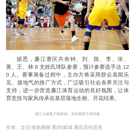
据悉，廉江赛区共有钟、刘、陈、李、张、
黄、王、林 8 支姓氏球队参赛，预计参赛选手达 12
0 人。赛事筹备过程中，主办方将采用群众喜闻乐
见、接地气的推广方式，广泛吸引社会各界关注与
支持，进一步营造廉江体育运动的良好氛围，让体
育竞技与家风传承在基层落地生根、开花结果。
湛江云媒客户端原创，未经授权不得转载
作者：
文/记者杨雅丽 图/刘冀城 通讯员张思燕