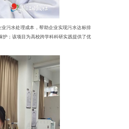
企业污水处理成本，帮助企业实现污水达标排
保护；该项目为高校跨学科科研实践提供了优