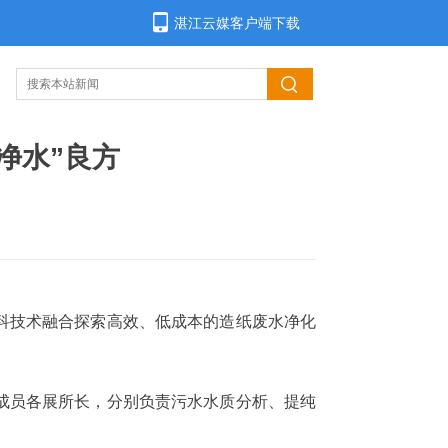
湛江云媒客户端下载
净水”良方
科技术融合探索高效、低成本的造纸废水净化
成员各展所长，分别负责污水水质分析、提纯