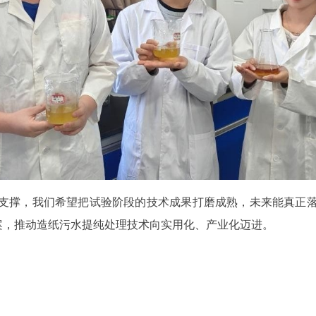
做支撑，我们希望把试验阶段的技术成果打磨成熟，未来能真正落
案，推动造纸污水提纯处理技术向实用化、产业化迈进。