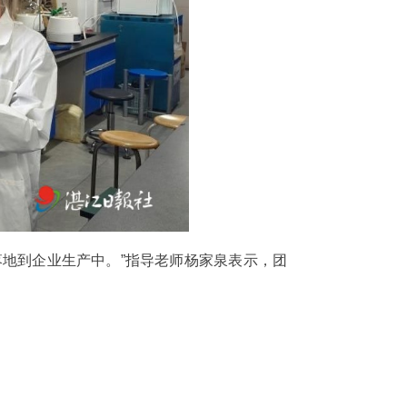
地到企业生产中。”指导老师杨家泉表示，团