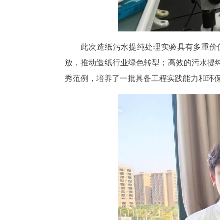
此次造纸污水提纯处理实验具有多重价
放，推动造纸行业绿色转型；高效的污水提
秀范例，培养了一批具备工程实践能力和环