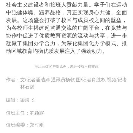
社会主义建设者和接班人贡献力量。学子们在运动
中强健体魄、涵养品格，真正实现身心共健、全面
发展。这场盛会打破了校区与成员校之间的壁垒，
为各校师生搭建起沟通交流的广阔平台，在竞技与
协作中促进了优质教育资源的流动与共享，进一步
凝聚了集团办学合力，为深化集团化办学模式、推
动区域教育均衡优质发展注入了强劲动力。
湛江云媒客户端原创，未经授权不得转载
作者：
文/记者潘洁婷 通讯员杨乾 图/记者肖胜权 视频/记者
林石湛
编辑：
梁海飞
值班主任：
罗颖露
值班编委：
郑时雨