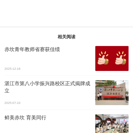
相关阅读
赤坎青年教师省赛获佳绩
2025-12-18
湛江市第八小学振兴路校区正式揭牌成
立
2025-07-10
鲜美赤坎 育美同行