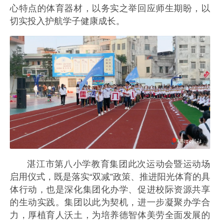
心特点的体育器材，以务实之举回应师生期盼，以
切实投入护航学子健康成长。
湛江市第八小学教育集团此次运动会暨运动场
启用仪式，既是落实“双减”政策、推进阳光体育的具
体行动，也是深化集团化办学、促进校际资源共享
的生动实践。集团以此为契机，进一步凝聚办学合
力，厚植育人沃土，为培养德智体美劳全面发展的