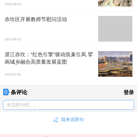
2025-09-23
赤坎区开展教师节慰问活动
2025-09-10
湛江赤坎：“红色引擎”驱动筑巢引凤 擘
画城乡融合高质量发展蓝图
2025-07-01
条评论
0
登录
来说两句吧。。。
我来说两句