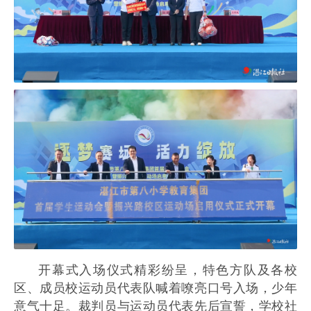
开幕式入场仪式精彩纷呈，特色方队及各校
区、成员校运动员代表队喊着嘹亮口号入场，少年
意气十足。裁判员与运动员代表先后宣誓，学校社