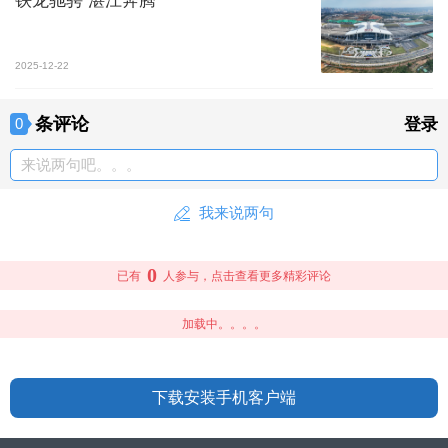
铁龙驰骋 湛江奔腾
2025-12-22
条评论
0
登录
来说两句吧。。。
我来说两句
0
已有
人参与，点击查看更多精彩评论
加载中。。。。
下载安装手机客户端