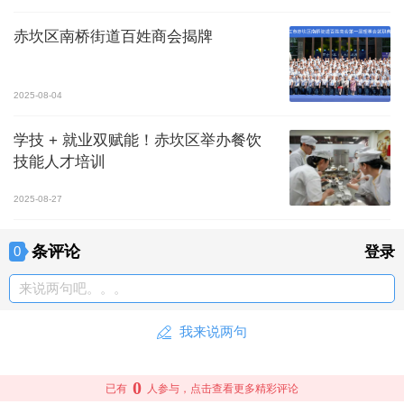
赤坎区南桥街道百姓商会揭牌
2025-08-04
学技 + 就业双赋能！赤坎区举办餐饮
技能人才培训
2025-08-27
条评论
0
登录
来说两句吧。。。
我来说两句
0
已有
人参与，点击查看更多精彩评论