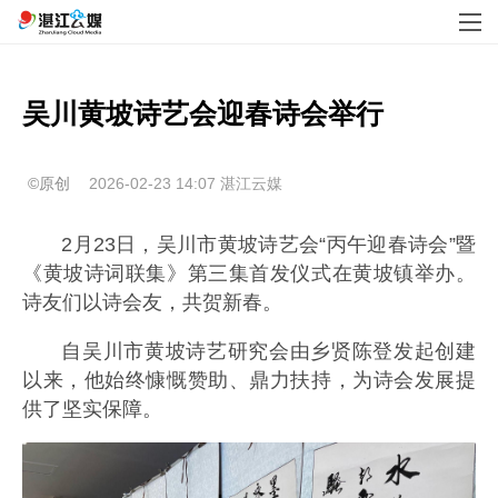
吴川黄坡诗艺会迎春诗会举行
©原创
2026-02-23 14:07
湛江云媒
2月23日，吴川市黄坡诗艺会“丙午迎春诗会”暨
《黄坡诗词联集》第三集首发仪式在黄坡镇举办。
诗友们以诗会友，共贺新春。
自吴川市黄坡诗艺研究会由乡贤陈登发起创建
以来，他始终慷慨赞助、鼎力扶持，为诗会发展提
供了坚实保障。