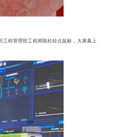
司工程管理部工程师陈柱轻点鼠标，大屏幕上