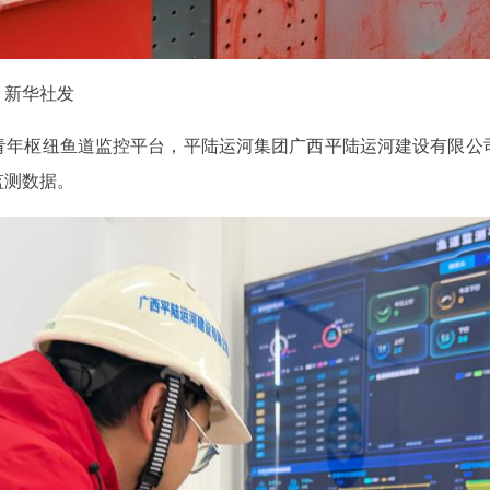
新华社发
青年枢纽鱼道监控平台，平陆运河集团广西平陆运河建设有限公
监测数据。