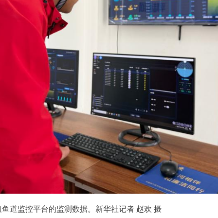
道监控平台的监测数据。新华社记者 赵欢 摄