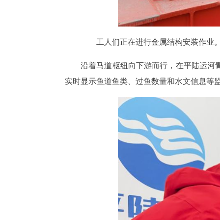
工人们正在进行金属结构安装作业。
沿着马道枢纽向下游而行，在平陆运河
实时显示鱼道鱼类、过鱼数量和水文信息等