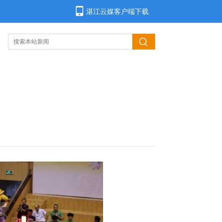
湛江云媒客户端下载