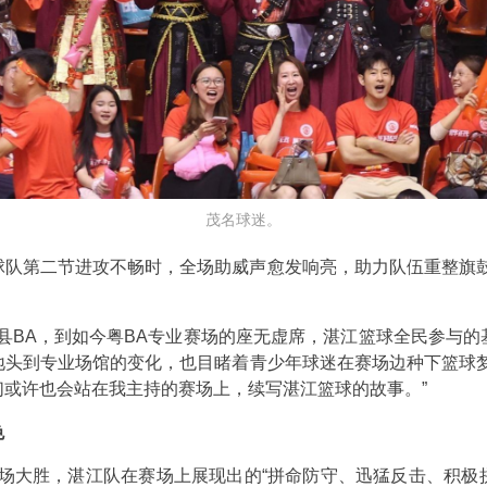
茂名球迷。
球队第二节进攻不畅时，全场助威声愈发响亮，助力队伍重整旗鼓
县BA，到如今粤BA专业赛场的座无虚席，湛江篮球全民参与
地头到专业场馆的变化，也目睹着青少年球迷在赛场边种下篮球梦
或许也会站在我主持的赛场上，续写湛江篮球的故事。”
色
场大胜，湛江队在赛场上展现出的“拼命防守、迅猛反击、积极拼