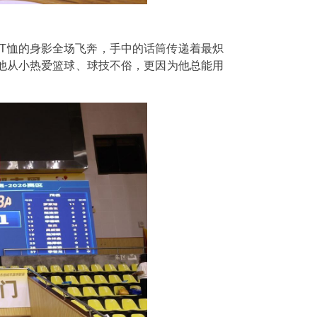
色T恤的身影全场飞奔，手中的话筒传递着最炽
于他从小热爱篮球、球技不俗，更因为他总能用