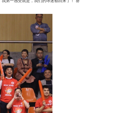
。“我第一感受就是，我们的球迷都回来了！”赛