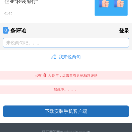
企业“轻装前行”
01-15
条评论
0
登录
来说两句吧。。。
我来说两句
0
已有
人参与，点击查看更多精彩评论
加载中。。。。
下载安装手机客户端
湛江新闻网m.gdzjdaily.com.cn