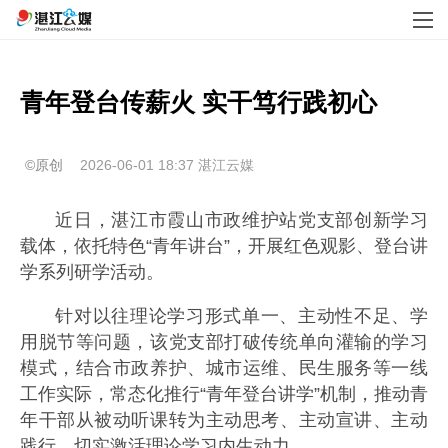
青年登台传薪火 实干笃行践初心
©原创
2026-06-01 18:37
湛江云媒
近日，湛江市霞山市政维护站党支部创新学习
载体，依托特色“青年讲台”，开展红色观影、登台讲
学系列研学活动。
针对以往理论学习形式单一、主动性不足、学
用脱节等问题，该党支部打破传统单向灌输的学习
模式，结合市政养护、城市运维、民生服务等一线
工作实际，常态化推行“青年登台讲学”机制，推动青
年干部从被动听课转为主动思考、主动宣讲、主动
践行，切实激活理论学习内生动力。