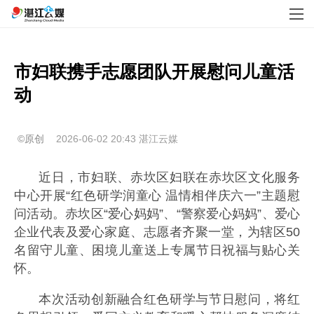
市妇联携手志愿团队开展慰问儿童活
动
©原创
2026-06-02 20:43
湛江云媒
近日，市妇联、赤坎区妇联在赤坎区文化服务
中心开展“红色研学润童心 温情相伴庆六一”主题慰
问活动。赤坎区“爱心妈妈”、“警察爱心妈妈”、爱心
企业代表及爱心家庭、志愿者齐聚一堂，为辖区50
名留守儿童、困境儿童送上专属节日祝福与贴心关
怀。
本次活动创新融合红色研学与节日慰问，将红