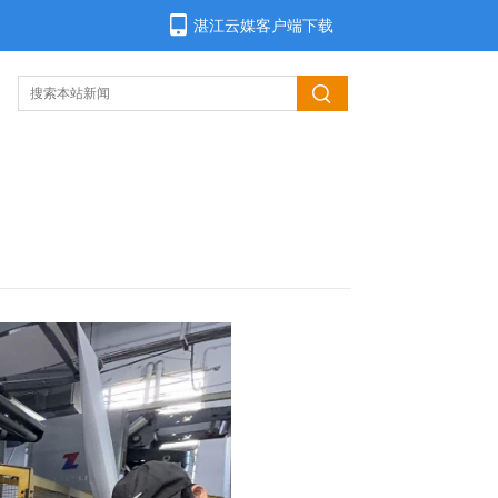
湛江云媒客户端下载