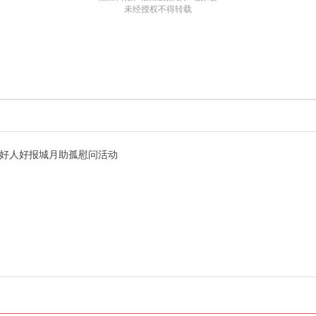
未经授权不得转载
暨好人好报城月助孤慰问活动