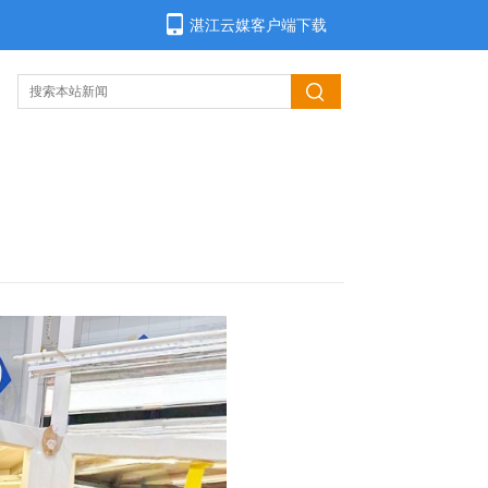
湛江云媒客户端下载