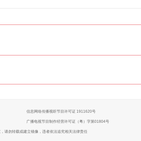
信息网络传播视听节目许可证 1911620号
广播电视节目制作经营许可证（粤）字第01804号
权，请勿转载或建立镜像，违者依法追究相关法律责任