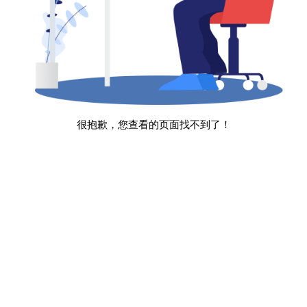
很抱歉，您查看的页面找不到了！