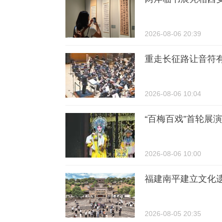
2026-08-06 20:39
重走长征路让音符
2026-08-06 10:04
“百梅百戏”首轮展
2026-08-06 10:00
福建南平建立文化遗
2026-08-05 20:35