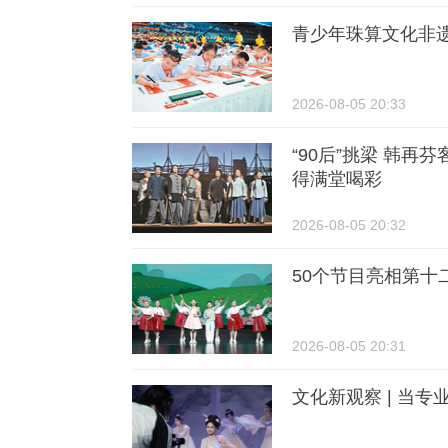
青少年珠算文化非
2026-08-05 20:33
“90后”挑梁 韩
得满堂喝彩
2026-08-05 20:32
50个节目亮相第十
2026-08-05 20:31
文化新观察 | 当