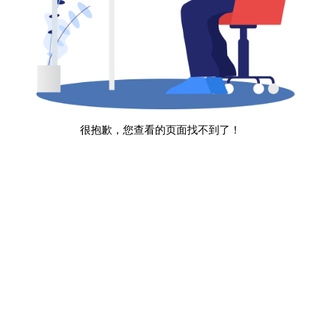
很抱歉，您查看的页面找不到了！