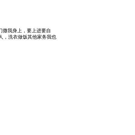
门撒我身上，要上进要自
人，洗衣做饭其他家务我也