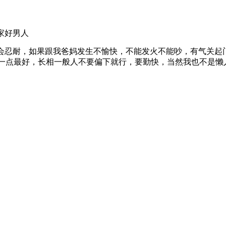
家好男人
会忍耐，如果跟我爸妈发生不愉快，不能发火不能吵，有气关起
一点最好，长相一般人不要偏下就行，要勤快，当然我也不是懒