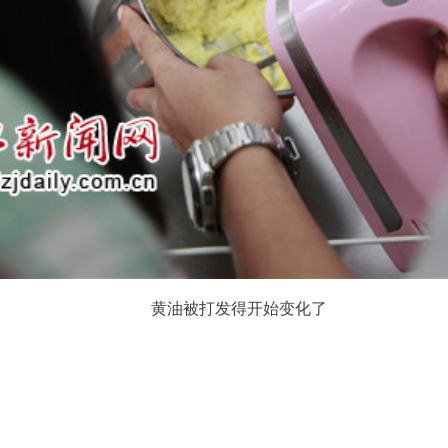
黄油被打发得开始变化了