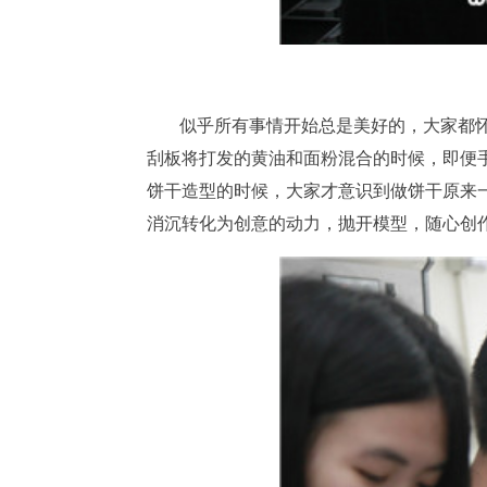
似乎所有事情开始总是美好的，大家都
刮板将打发的黄油和面粉混合的时候，即便
饼干造型的时候，大家才意识到做饼干原来
消沉转化为创意的动力，抛开模型，随心创