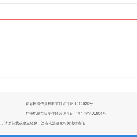
信息网络传播视听节目许可证 1911620号
广播电视节目制作经营许可证（粤）字第01804号
权，请勿转载或建立镜像，违者依法追究相关法律责任