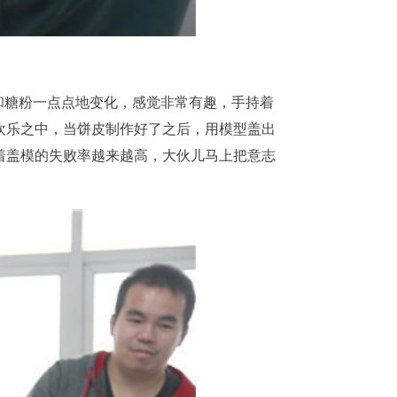
和糖粉一点点地变化，感觉非常有趣，手持着
欢乐之中，当饼皮制作好了之后，用模型盖出
着盖模的失败率越来越高，大伙儿马上把意志