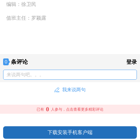
编辑：
徐卫民
值班主任：
罗颖露
条评论
0
登录
来说两句吧。。。
我来说两句
0
已有
人参与，点击查看更多精彩评论
下载安装手机客户端