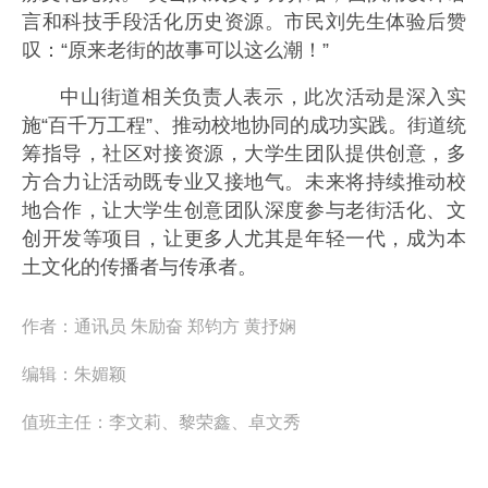
言和科技手段活化历史资源。市民刘先生体验后赞
叹：“原来老街的故事可以这么潮！”
中山街道相关负责人表示，此次活动是深入实
施“百千万工程”、推动校地协同的成功实践。街道统
筹指导，社区对接资源，大学生团队提供创意，多
方合力让活动既专业又接地气。未来将持续推动校
地合作，让大学生创意团队深度参与老街活化、文
创开发等项目，让更多人尤其是年轻一代，成为本
土文化的传播者与传承者。
作者：
通讯员 朱励奋 郑钧方 黄抒娴
编辑：
朱媚颖
值班主任：
李文莉、黎荣鑫、卓文秀