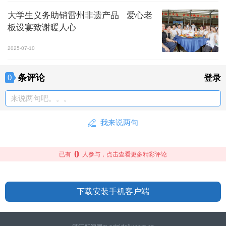
大学生义务助销雷州非遗产品 爱心老
板设宴致谢暖人心
2025-07-10
条评论
0
登录
来说两句吧。。。
我来说两句
0
已有
人参与，点击查看更多精彩评论
下载安装手机客户端