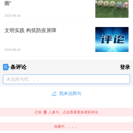
圈”
2025-06-16
文明实践 构筑防疫屏障
2025-08-18
条评论
0
登录
来说两句吧。。。
我来说两句
0
已有
人参与，点击查看更多精彩评论
加载中。。。。