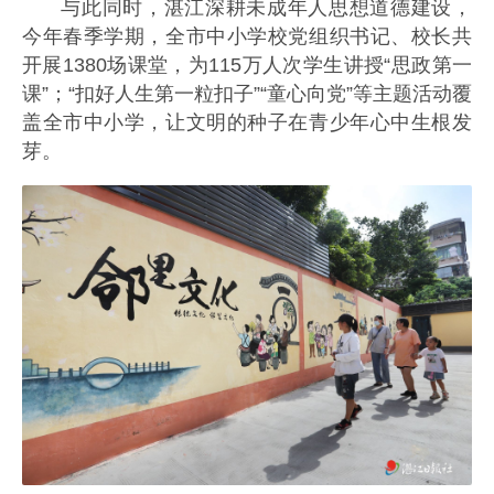
与此同时，湛江深耕未成年人思想道德建设，
今年春季学期，全市中小学校党组织书记、校长共
开展1380场课堂，为115万人次学生讲授“思政第一
课”；“扣好人生第一粒扣子”“童心向党”等主题活动覆
盖全市中小学，让文明的种子在青少年心中生根发
芽。