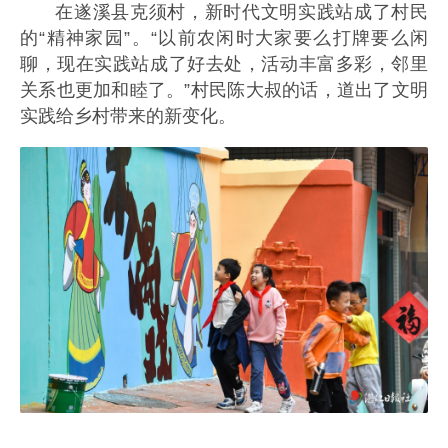
在遂溪县克须村，新时代文明实践站成了村民
的“精神家园”。“以前农闲时大家要么打牌要么闲
聊，现在实践站成了好去处，活动丰富多彩，邻里
关系也更加和睦了。”村民陈大叔的话，道出了文明
实践给乡村带来的新变化。