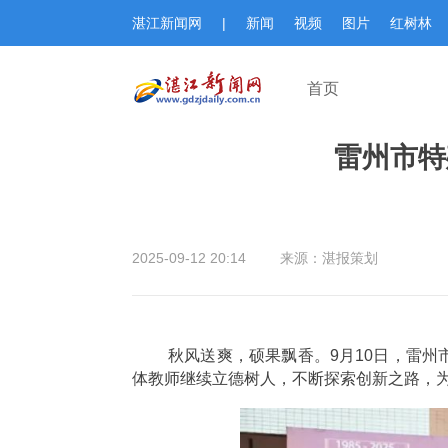
湛江新闻网
|
新闻
视频
图片
红树林
首页
2025-09-12 20:14
来源：湛报策划
秋风送爽，硕果飘香。9月10日，雷州
体教师继续立德树人，不断探索创新之路，