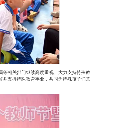
局等相关部门继续高度重视、大力支持特殊教
解并支持特殊教育事业，共同为特殊孩子们营