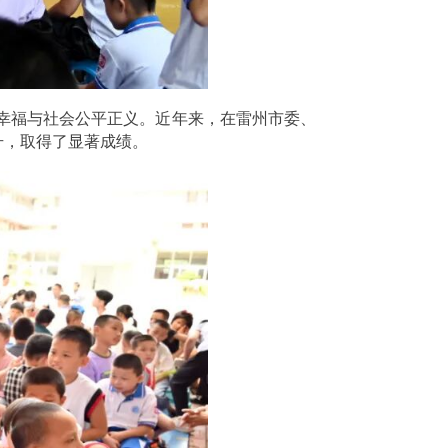
幸福与社会公平正义。近年来，在雷州市委、
升，取得了显著成绩。