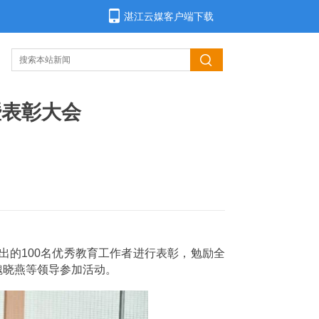
湛江云媒客户端下载
出的100名优秀教育工作者进行表彰，勉励全
魏晓燕等领导参加活动。