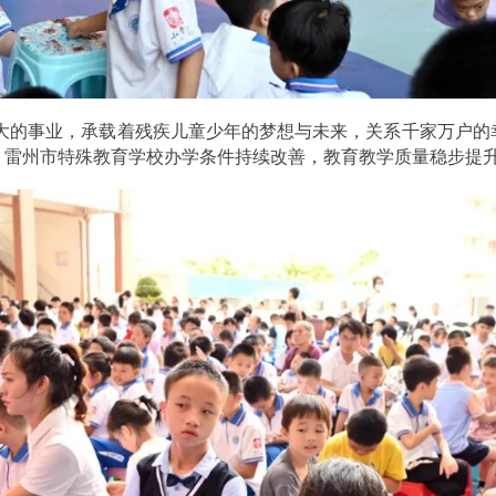
大的事业，承载着残疾儿童少年的梦想与未来，关系千家万户的
，雷州市特殊教育学校办学条件持续改善，教育教学质量稳步提