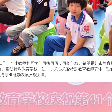
班子、全体教师和同学们再接再厉，再创佳绩。希望雷州市教育
持、帮助特殊教育学校，进一步关心关爱特殊教育教师群体，理
教育事业蓬勃发展贡献力量。