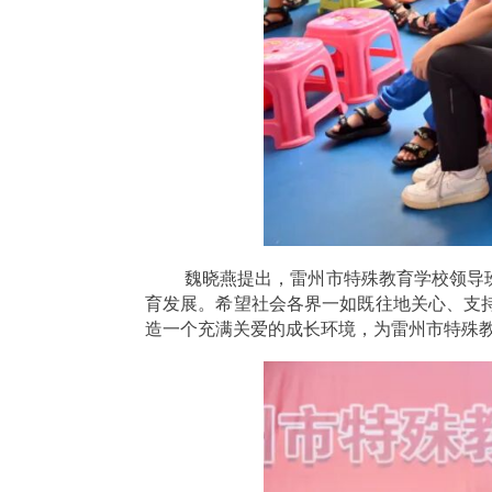
魏晓燕提出，雷州市特殊教育学校领导
育发展。希望社会各界一如既往地关心、支
造一个充满关爱的成长环境，为雷州市特殊