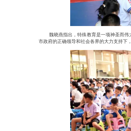
魏晓燕指出，特殊教育是一项神圣而伟
市政府的正确领导和社会各界的大力支持下