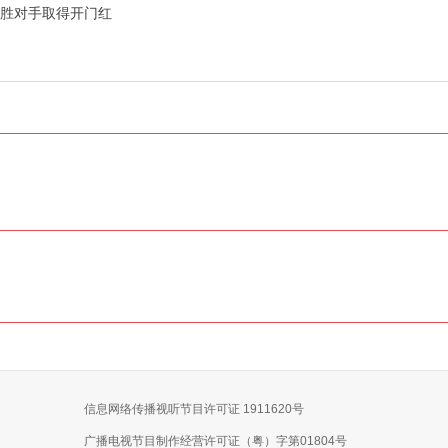
大胜对手取得开门红
信息网络传播视听节目许可证 1911620号
广播电视节目制作经营许可证（粤）字第01804号