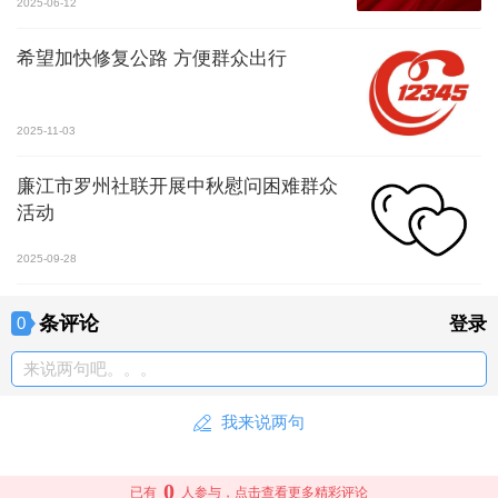
2025-06-12
希望加快修复公路 方便群众出行
2025-11-03
廉江市罗州社联开展中秋慰问困难群众
活动
2025-09-28
条评论
0
登录
来说两句吧。。。
我来说两句
0
已有
人参与，点击查看更多精彩评论