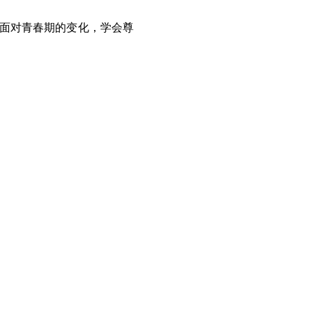
面对青春期的变化，学会尊