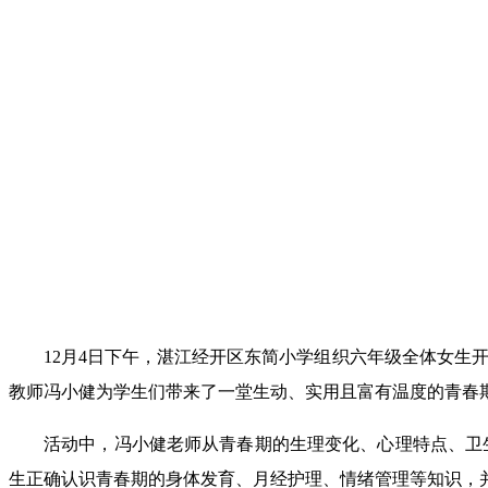
12月4日下午，湛江经开区东简小学组织六年级全体女生
教师冯小健为学生们带来了一堂生动、实用且富有温度的青春
活动中，冯小健老师从青春期的生理变化、心理特点、卫
生正确认识青春期的身体发育、月经护理、情绪管理等知识，