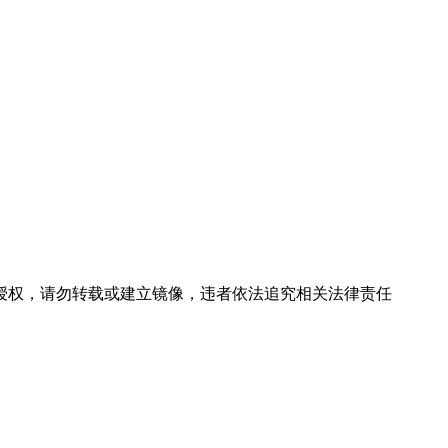
社授权，请勿转载或建立镜像，违者依法追究相关法律责任