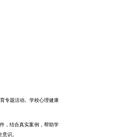
教育专题活动。学校心理健康
件，结合真实案例，帮助学
全意识。