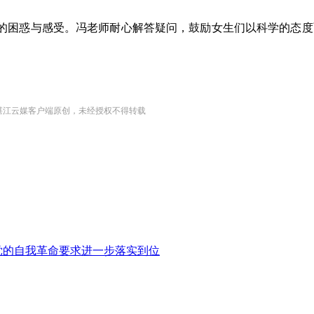
的困惑与感受。冯老师耐心解答疑问，鼓励女生们以科学的态度
湛江云媒客户端原创，未经授权不得转载
党的自我革命要求进一步落实到位