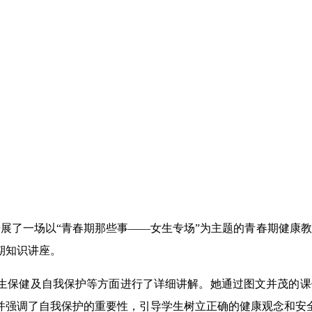
开展了一场以“青春期那些事——女生专场”为主题的青春期健康
期知识讲座。
生保健及自我保护等方面进行了详细讲解。她通过图文并茂的课
并强调了自我保护的重要性，引导学生树立正确的健康观念和安