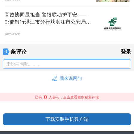
高效协同显担当 警银联动护平安——
邮储银行湛江市分行获湛江市公安局感
谢信表彰
2025-12-30
条评论
0
登录
来说两句吧。。。
我来说两句
0
已有
人参与，点击查看更多精彩评论
下载安装手机客户端