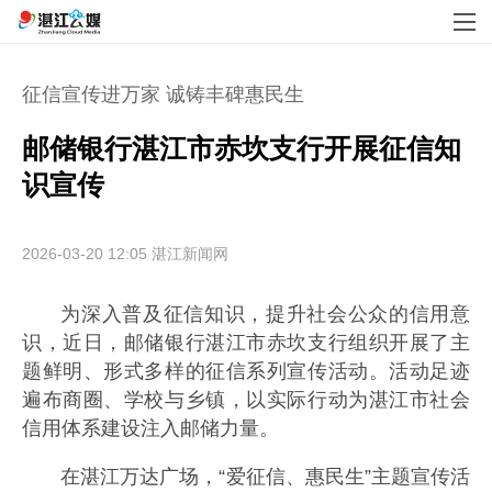
征信宣传进万家 诚铸丰碑惠民生
邮储银行湛江市赤坎支行开展征信知
识宣传
2026-03-20 12:05
湛江新闻网
为深入普及征信知识，提升社会公众的信用意
识，近日，邮储银行湛江市赤坎支行组织开展了主
题鲜明、形式多样的征信系列宣传活动。活动足迹
遍布商圈、学校与乡镇，以实际行动为湛江市社会
信用体系建设注入邮储力量。
在湛江万达广场，“爱征信、惠民生”主题宣传活