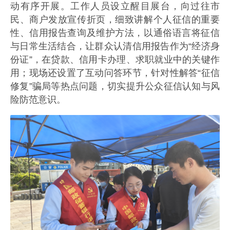
动有序开展。工作人员设立醒目展台，向过往市
民、商户发放宣传折页，细致讲解个人征信的重要
性、信用报告查询及维护方法，以通俗语言将征信
与日常生活结合，让群众认清信用报告作为“经济身
份证”，在贷款、信用卡办理、求职就业中的关键作
用；现场还设置了互动问答环节，针对性解答“征信
修复”骗局等热点问题，切实提升公众征信认知与风
险防范意识。