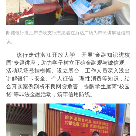
邮储银行湛江市赤坎支行志愿者在万达广场为市民讲解征信知
识。
该行走进湛江开放大学，开展“金融知识进校
园”专题讲座，助力学子树立正确金融观与诚信观。
活动现场悬挂横幅、设立展台，工作人员深入浅出
讲解银行卡安全、个人征信、理性消费等知识，结
合真实案例剖析不良网贷危害，提醒学生远离“校园
贷”等非法金融活动，筑牢信用防线。