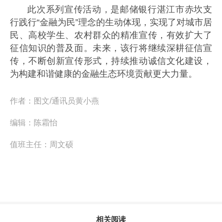
此次系列宣传活动，是邮储银行湛江市赤坎支
行践行“金融为民”理念的生动体现，实现了对城市居
民、高校学生、农村群众的精准宣传，有效扩大了
征信知识的普及面。未来，该行将继续深耕征信宣
传，不断创新宣传形式，持续推动诚信文化建设，
为构建和谐健康的金融生态环境贡献更大力量。
作者：
图文/通讯员黄小燕
编辑：
陈霜怡
值班主任：
周文硕
相关阅读