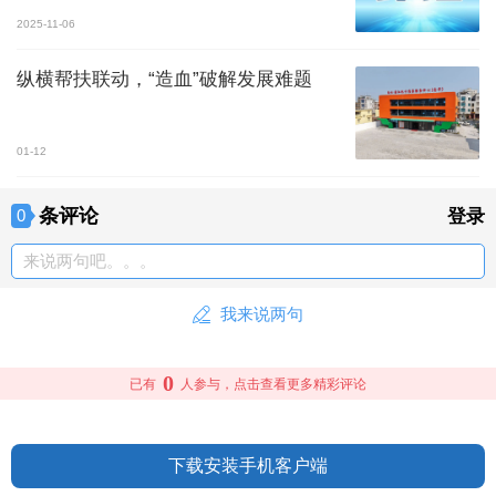
2025-11-06
纵横帮扶联动，“造血”破解发展难题
01-12
条评论
0
登录
来说两句吧。。。
我来说两句
0
已有
人参与，点击查看更多精彩评论
下载安装手机客户端