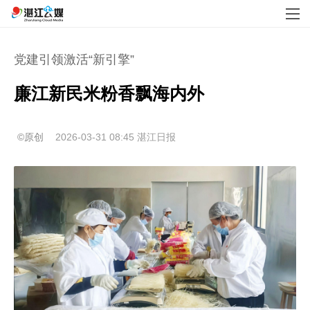
党建引领激活“新引擎”
廉江新民米粉香飘海内外
©原创
2026-03-31 08:45
湛江日报