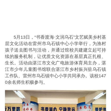
5月13日，“书香渡海·文润乌石”文艺赋美乡村基
层文化活动在雷州市乌石镇中心小学举行，为渔村
孩子送去图书与活动，并通过馆校共建建立起可持
续的服务机制，让优质文化资源在基层真正扎根、
生长。活动由湛江市文化广电旅游体育局主办，湛
江市少年儿童图书馆联合湛江市乡村振兴驻乌石镇
工作队、雷州市乌石镇中心小学共同承办。该校147
0余名师生积极参与。