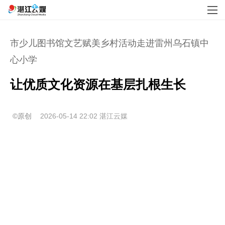
市少儿图书馆文艺赋美乡村活动走进雷州乌石镇中
心小学
让优质文化资源在基层扎根生长
©原创
2026-05-14 22:02
湛江云媒