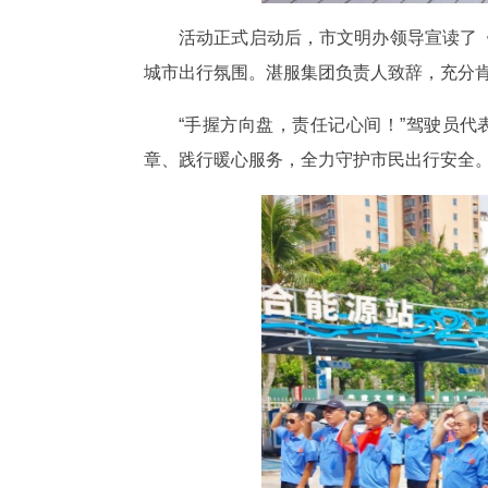
活动正式启动后，市文明办领导宣读了《
城市出行氛围。湛服集团负责人致辞，充分
“手握方向盘，责任记心间！”驾驶员
章、践行暖心服务，全力守护市民出行安全