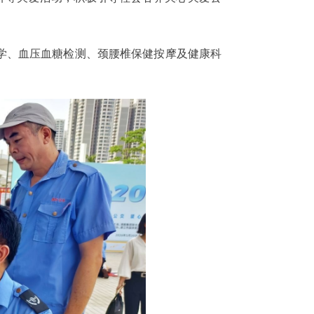
学、血压血糖检测、颈腰椎保健按摩及健康科