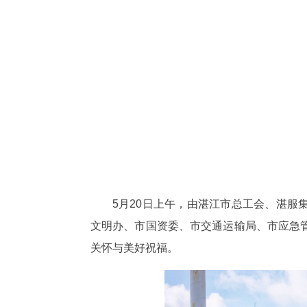
5月20日上午，由湛江市总工会、湛服集
文明办、市国资委、市交通运输局、市应急
关怀与美好祝福。