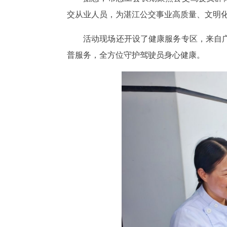
交从业人员，为湛江公交事业高质量、文明
活动现场还开设了健康服务专区，来自
普服务，全方位守护驾驶员身心健康。