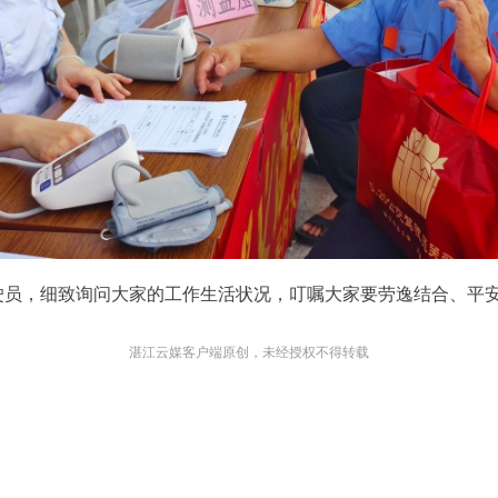
驶员，细致询问大家的工作生活状况，叮嘱大家要劳逸结合、平
湛江云媒客户端原创，未经授权不得转载