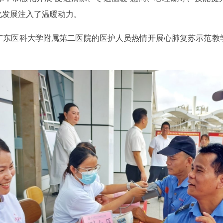
化发展注入了温暖动力。
广东医科大学附属第二医院的医护人员热情开展心肺复苏示范教