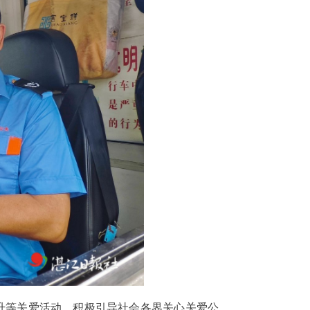
升等关爱活动，积极引导社会各界关心关爱公