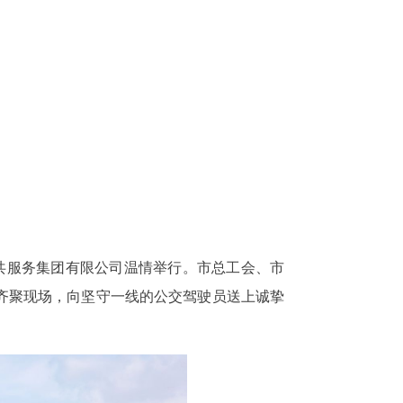
市公共服务集团有限公司温情举行。市总工会、市
齐聚现场，向坚守一线的公交驾驶员送上诚挚