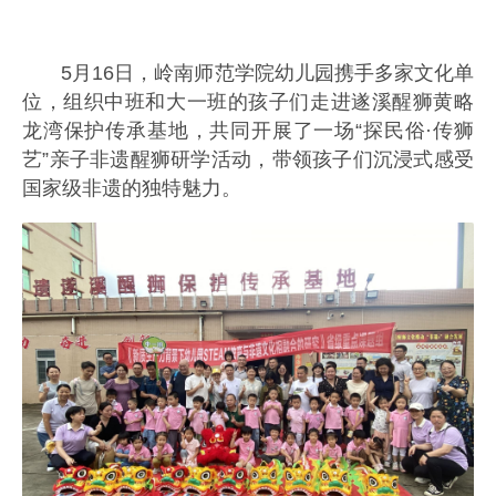
5月16日，岭南师范学院幼儿园携手多家文化单
位，组织中班和大一班的孩子们走进遂溪醒狮黄略
龙湾保护传承基地，共同开展了一场“探民俗·传狮
艺”亲子非遗醒狮研学活动，带领孩子们沉浸式感受
国家级非遗的独特魅力。