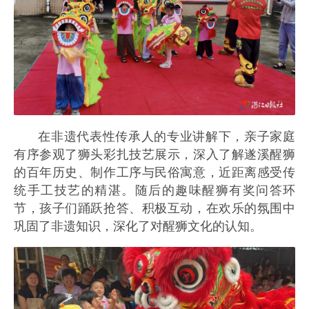
在非遗代表性传承人的专业讲解下，亲子家庭
有序参观了狮头彩扎技艺展示，深入了解遂溪醒狮
的百年历史、制作工序与民俗寓意，近距离感受传
统手工技艺的精湛。随后的趣味醒狮有奖问答环
节，孩子们踊跃抢答、积极互动，在欢乐的氛围中
巩固了非遗知识，深化了对醒狮文化的认知。