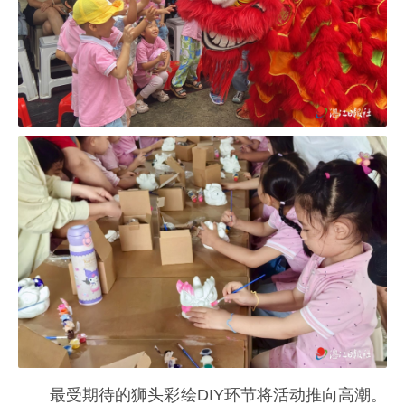
最受期待的狮头彩绘DIY环节将活动推向高潮。