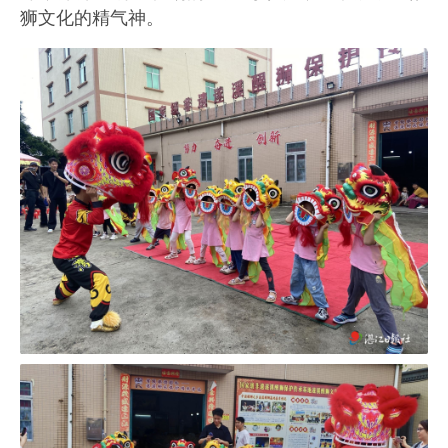
狮文化的精气神。