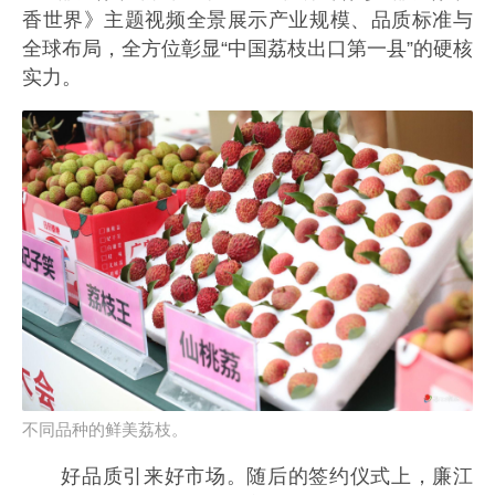
香世界》主题视频全景展示产业规模、品质标准与
全球布局，全方位彰显“中国荔枝出口第一县”的硬核
实力。
不同品种的鲜美荔枝。
好品质引来好市场。随后的签约仪式上，廉江