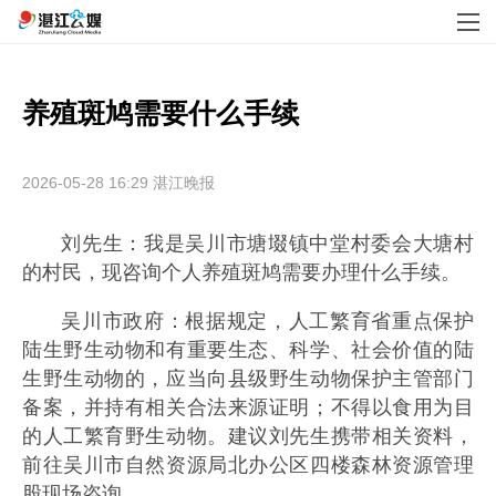
养殖斑鸠需要什么手续
2026-05-28 16:29
湛江晚报
刘先生：我是吴川市塘㙍镇中堂村委会大塘村
的村民，现咨询个人养殖斑鸠需要办理什么手续。
吴川市政府：根据规定，人工繁育省重点保护
陆生野生动物和有重要生态、科学、社会价值的陆
生野生动物的，应当向县级野生动物保护主管部门
备案，并持有相关合法来源证明；不得以食用为目
的人工繁育野生动物。建议刘先生携带相关资料，
前往吴川市自然资源局北办公区四楼森林资源管理
股现场咨询。