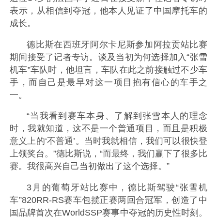
表示，从相信到夺冠，他本人见证了中国摩托车的
成长。
德比斯在西班牙阿尔卡尼斯参加阿拉贡站比赛
期间接受了记者专访。谈及当初为何选择加入“张雪
机车”车队时，他坦言，车队在此之前接触过不少车
手，而自己是最早对这一项目抱有信心的车手之
一。
“当我看到赛车本身、了解到张雪本人的理念
时，我就知道，这不是一个普通项目，而且是积极
意义上的‘不普通’。当时我就相信，我们可以很快登
上领奖台。”德比斯说，“而最终，我们赢下了很多比
赛。我很高兴自己当初做出了这个选择。”
3月的葡萄牙站比赛中，德比斯驾驶“张雪机
车”820RR-RS赛车包揽正赛两回合冠军，创造了中
国品牌首次在WorldSSP赛事中夺冠的历史性时刻。