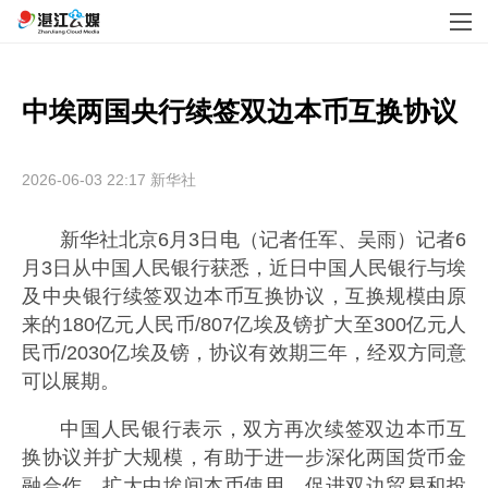
中埃两国央行续签双边本币互换协议
2026-06-03 22:17
新华社
新华社北京6月3日电（记者任军、吴雨）记者6
月3日从中国人民银行获悉，近日中国人民银行与埃
及中央银行续签双边本币互换协议，互换规模由原
来的180亿元人民币/807亿埃及镑扩大至300亿元人
民币/2030亿埃及镑，协议有效期三年，经双方同意
可以展期。
中国人民银行表示，双方再次续签双边本币互
换协议并扩大规模，有助于进一步深化两国货币金
融合作，扩大中埃间本币使用，促进双边贸易和投