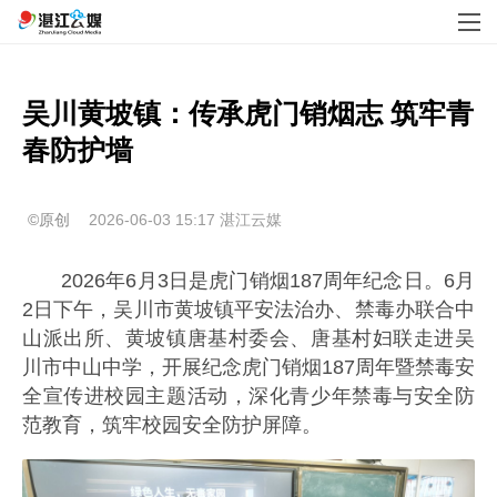
吴川黄坡镇：传承虎门销烟志 筑牢青
春防护墙
©原创
2026-06-03 15:17
湛江云媒
2026年6月3日是虎门销烟187周年纪念日。6月
2日下午，吴川市黄坡镇平安法治办、禁毒办联合中
山派出所、黄坡镇唐基村委会、唐基村妇联走进吴
川市中山中学，开展纪念虎门销烟187周年暨禁毒安
全宣传进校园主题活动，深化青少年禁毒与安全防
范教育，筑牢校园安全防护屏障。