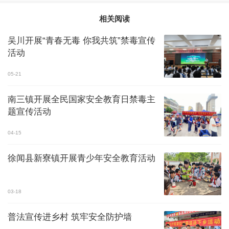
相关阅读
吴川开展“青春无毒 你我共筑”禁毒宣传
活动
05-21
南三镇开展全民国家安全教育日禁毒主
题宣传活动
04-15
徐闻县新寮镇开展青少年安全教育活动
03-18
普法宣传进乡村 筑牢安全防护墙