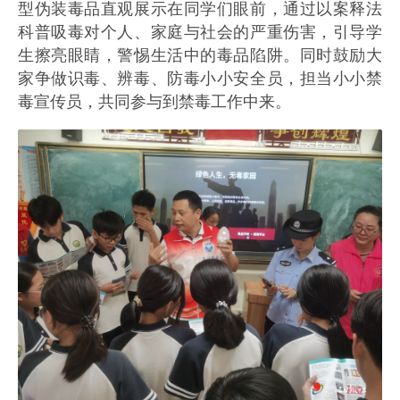
型伪装毒品直观展示在同学们眼前，通过以案释法
科普吸毒对个人、家庭与社会的严重伤害，引导学
生擦亮眼睛，警惕生活中的毒品陷阱。同时鼓励大
家争做识毒、辨毒、防毒小小安全员，担当小小禁
毒宣传员，共同参与到禁毒工作中来。