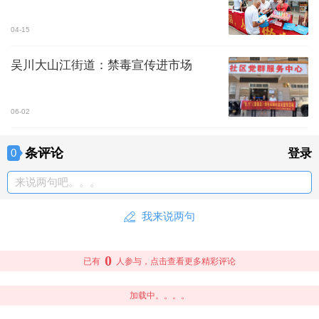
04-15
吴川大山江街道：禁毒宣传进市场
06-02
条评论
0
登录
来说两句吧。。。
我来说两句
0
已有
人参与，点击查看更多精彩评论
加载中。。。。