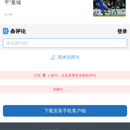
平”曼城
01-06
条评论
0
登录
来说两句吧。。。
我来说两句
0
已有
人参与，点击查看更多精彩评论
加载中。。。。
下载安装手机客户端