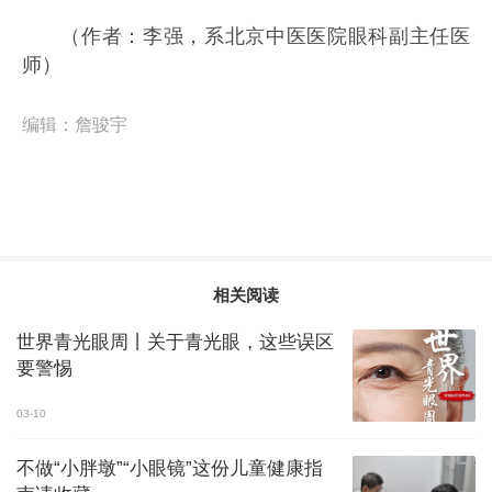
（作者：李强，系北京中医医院眼科副主任医
师）
编辑：
詹骏宇
相关阅读
世界青光眼周丨关于青光眼，这些误区
要警惕
03-10
不做“小胖墩”“小眼镜”这份儿童健康指